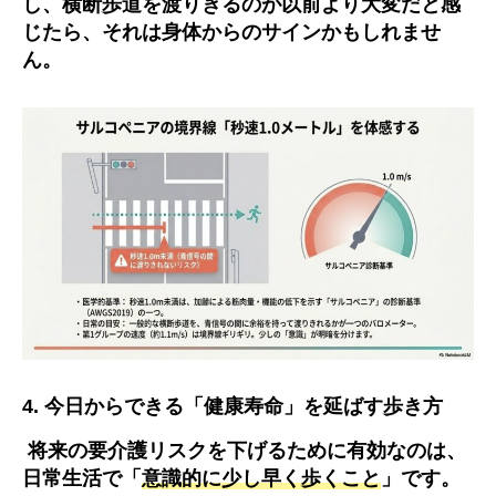
し、横断歩道を渡りきるのが以前より大変だと感
じたら、それは身体からのサインかもしれませ
ん。
4. 今日からできる「健康寿命」を延ばす歩き方
将来の要介護リスクを下げるために有効なのは、
日常生活で「
意識的に少し早く歩くこと
」
です。