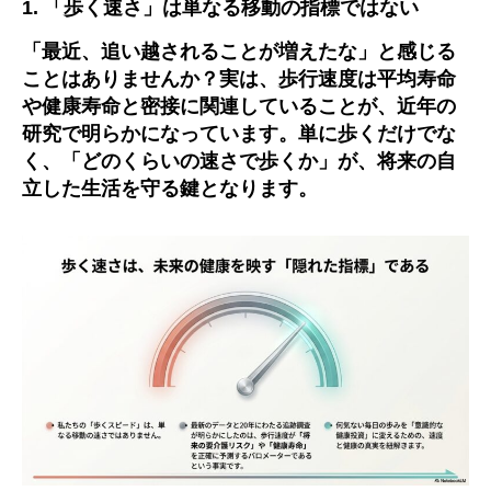
1.
「歩く速さ」は単なる移動の指標ではない
「最近、追い越されることが増えたな」と感じる
ことはありませんか？実は、
歩行速度は平均寿命
や健康寿命と密接に関連している
ことが、近年の
研究で明らかになっています。単に歩くだけでな
く、「どのくらいの速さで歩くか」が、将来の自
立した生活を守る鍵となります。