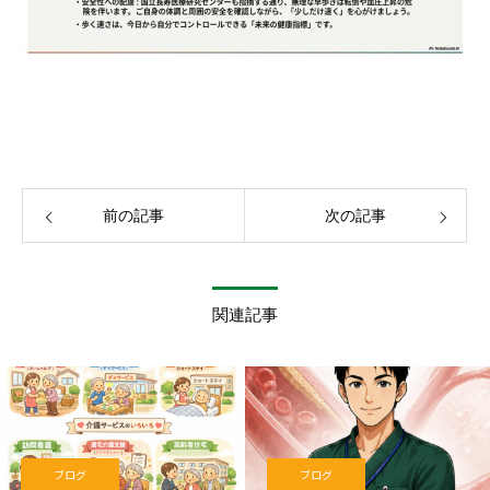
前の記事
次の記事
関連記事
ブログ
ブログ