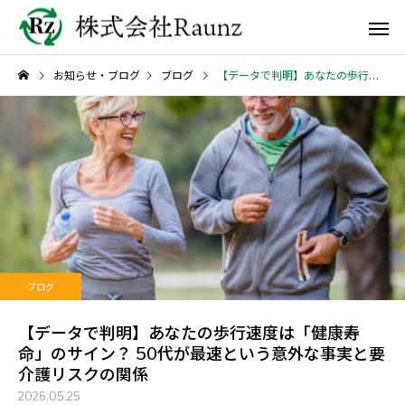
お知らせ・ブログ
ブログ
【データで判明】あなたの歩行速度は「健康寿命」のサイン？ 50代が最速という意外な事実と要介護リスクの関係
ブログ
【データで判明】あなたの歩行速度は「健康寿
命」のサイン？ 50代が最速という意外な事実と要
介護リスクの関係
2026.05.25