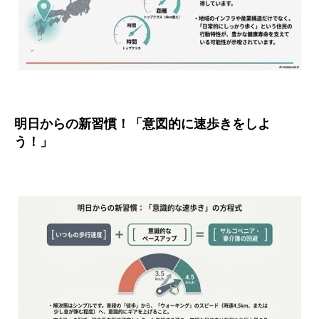
明日からの新習慣！「意図的に速歩きをしよ
う！」