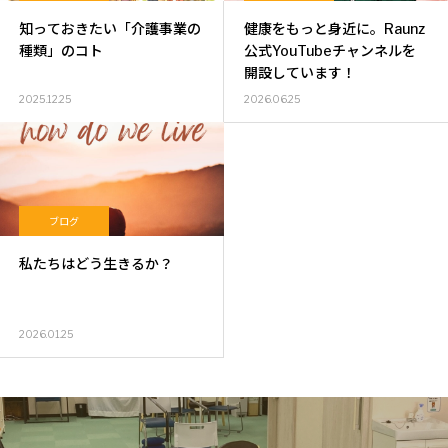
知っておきたい「介護事業の
健康をもっと身近に。Raunz
種類」のコト
公式YouTubeチャンネルを
開設しています！
2025.12.25
2026.06.25
ブログ
私たちはどう生きるか？
2026.01.25