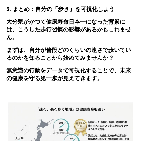
5.
まとめ：自分の「歩き」を可視化しよう
大分県がかつて健康寿命日本一になった背景に
は、こうした歩行習慣の影響があるかもしれませ
ん。
まずは、自分が普段どのくらいの速さで歩いてい
るのかを知ることから始めてみませんか？
無意識の行動をデータで可視化することで、未来
の健康を守る第一歩が見えてきます。