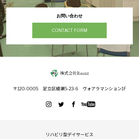
お問い合わせ
CONTACT FORM
〒120-0005 足立区綾瀬5-23-6 ヴォアラマンション1F
リハビリ型デイサービス