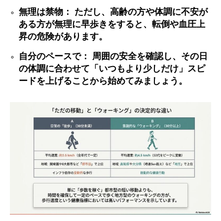
無理は禁物： ただし、高齢の方や体調に不安が
ある方が無理に早歩きをすると、転倒や血圧上
昇の危険があります。
自分のペースで： 周囲の安全を確認し、その日
の体調に合わせて「いつもより少しだけ」スピ
ードを上げることから始めてみましょう。