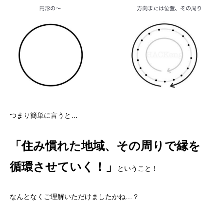
つまり簡単に言うと…
「住み慣れた地域、その周りで縁を
循環させていく！」
ということ！
なんとなくご理解いただけましたかね…？