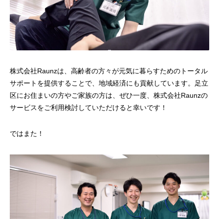
株式会社Raunzは、高齢者の方々が元気に暮らすためのトータル
サポートを提供することで、地域経済にも貢献しています。足立
区にお住まいの方やご家族の方は、ぜひ一度、株式会社Raunzの
サービスをご利用検討していただけると幸いです！
ではまた！