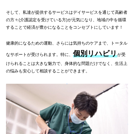
そして、私達が提供するサービスは
デイサービスを通じて高齢者
の方々(介護認定を受けている方)が元気になり、地域の中を循環
することで経済が豊かになることをコンセプトにしています！
健康的になるための運動、さらには気持ちのケアまで、トータル
個別リハビリ
なサポートが受けられます。特に、
が受
けられることは大きな魅力で、身体的な問題だけでなく、生活上
の悩みも安心して相談することができます。