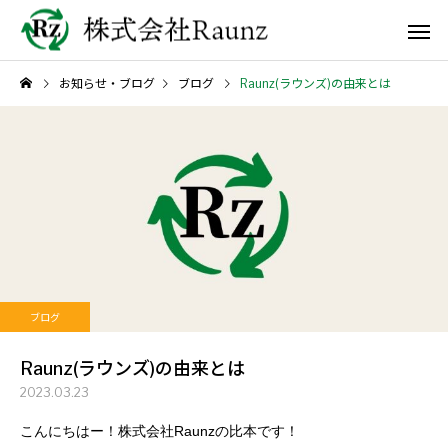
お知らせ・ブログ
ブログ
Raunz(ラウンズ)の由来とは
ブログ
Raunz(ラウンズ)の由来とは
2023.03.23
こんにちはー！株式会社Raunzの比本です！