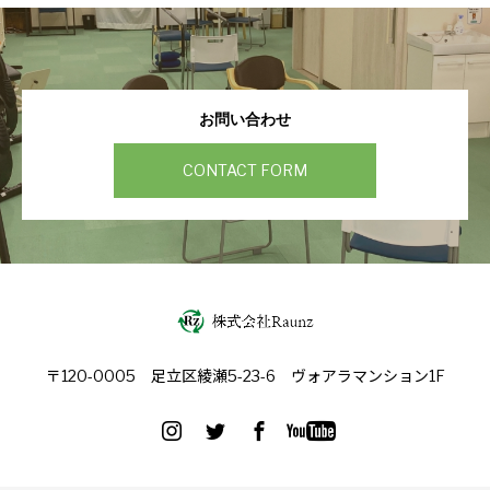
お問い合わせ
CONTACT FORM
〒120-0005 足立区綾瀬5-23-6 ヴォアラマンション1F