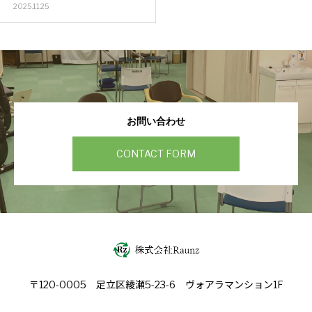
2025.11.25
お問い合わせ
CONTACT FORM
〒120-0005 足立区綾瀬5-23-6 ヴォアラマンション1F