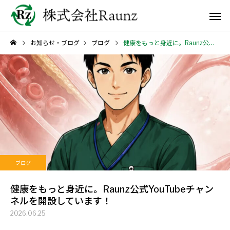
お知らせ・ブログ
ブログ
健康をもっと身近に。Raunz公式YouTubeチャンネルを開設しています！
ブログ
健康をもっと身近に。Raunz公式YouTubeチャン
ネルを開設しています！
2026.06.25