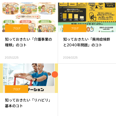
ブログ
ブログ
知っておきたい「介護事業の
知っておきたい「廃用症候群
種類」のコト
と2040年問題」のコト
2025.12.25
2026.02.25
ブログ
知っておきたい「リハビリ」
基本のコト