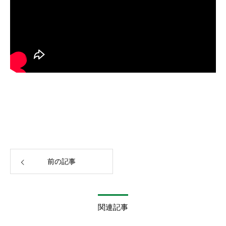
前の記事
関連記事