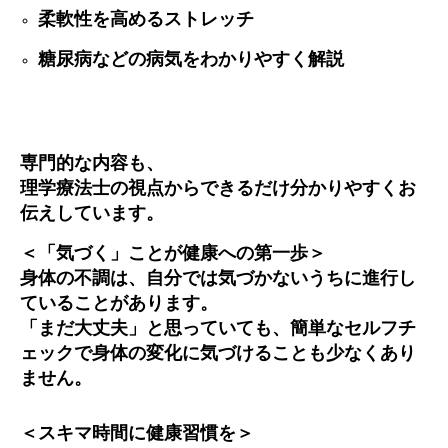
柔軟性を高めるストレッチ
糖尿病などの病気をわかりやすく解説
専門的な内容も、
理学療法士の視点からできるだけ分かりやすくお
伝えしています。
＜「気づく」ことが健康への第一歩＞
身体の不調は、自分では気づかないうちに進行し
ていることがあります。
「まだ大丈夫」と思っていても、簡単なセルフチ
ェックで身体の変化に気づけることも少なくあり
ません。
＜スキマ時間に健康習慣を＞