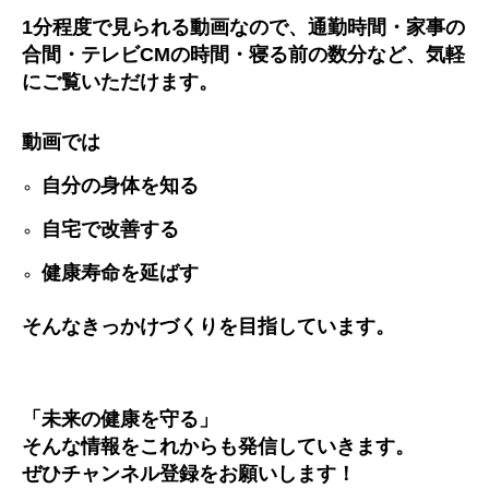
1
分程度で見られる動画なので、通勤時間・家事の
合間・テレビ
CM
の時間・寝る前の数分など、気軽
にご覧いただけます。
動画では
自分の身体を知る
自宅で改善する
健康寿命を延ばす
そんなきっかけづくりを目指しています。
「未来の健康を守る」
そんな情報をこれからも発信していきます。
ぜひチャンネル登録をお願いします！