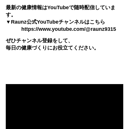
最新の健康情報は
YouTube
で随時配信していま
す。
▼
Raunz
公式
YouTube
チャンネルはこちら
https://www.youtube.com/@raunz9315
ぜひチャンネル登録をして、
毎日の健康づくりにお役立てください。